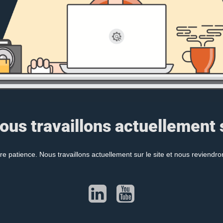
ous travaillons actuellement s
re patience. Nous travaillons actuellement sur le site et nous reviendr