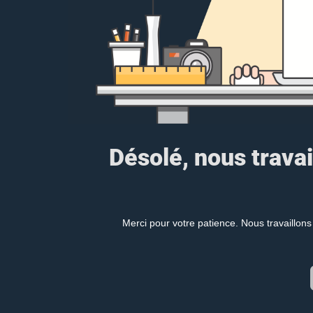
Désolé, nous travai
Merci pour votre patience. Nous travaillons