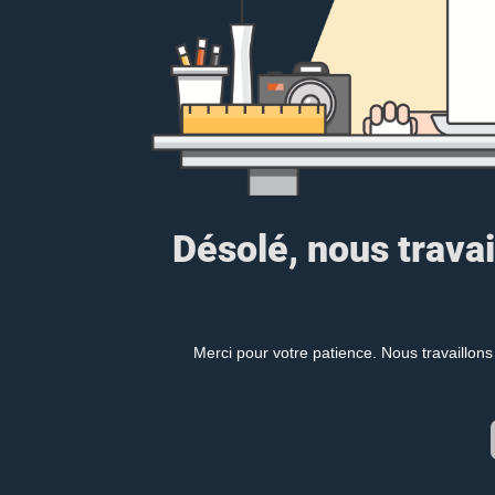
Désolé, nous travai
Merci pour votre patience. Nous travaillons